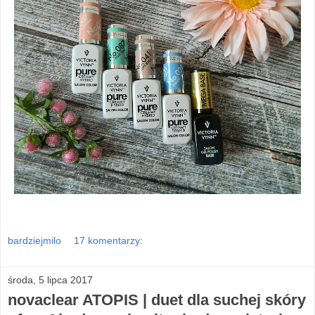
bardziejmilo
17 komentarzy:
środa, 5 lipca 2017
novaclear ATOPIS | duet dla suchej skóry