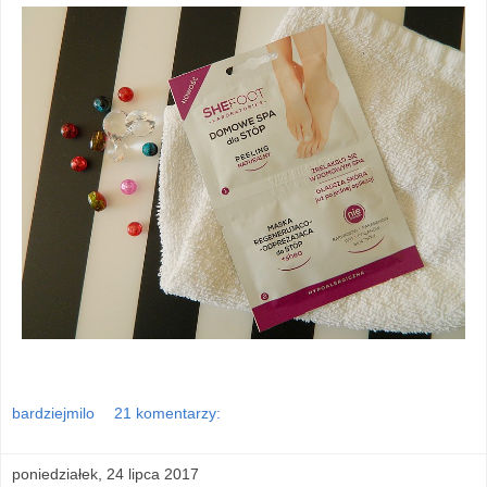
bardziejmilo
21 komentarzy:
poniedziałek, 24 lipca 2017