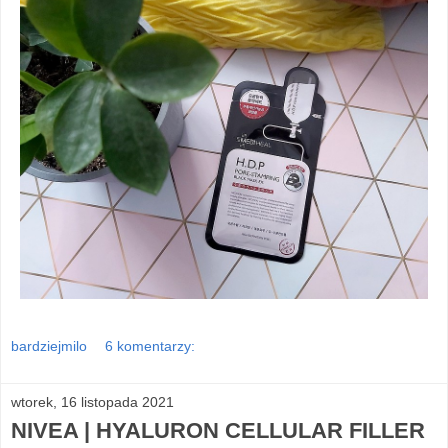
bardziejmilo
6 komentarzy:
wtorek, 16 listopada 2021
NIVEA | HYALURON CELLULAR FILLER