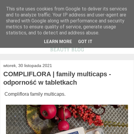
This site uses cookies from Google to deliver its services
and to analyze traffic. Your IP address and user-agent are
shared with Google along with performance and security
metrics to ensure quality of service, generate usage
statistics, and to detect and address abuse.
LEARN MORE
GOT IT
wtorek, 30 listopada 2021
COMPLIFLORA | family multicaps -
odporność w tabletkach
Compliflora family multicaps.