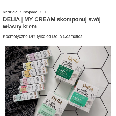
niedziela, 7 listopada 2021
DELIA | MY CREAM skomponuj swój
własny krem
Kosmetyczne DIY tylko od Delia Cosmetics!