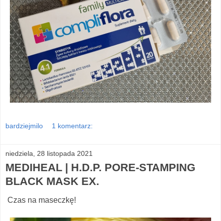
bardziejmilo
1 komentarz:
niedziela, 28 listopada 2021
MEDIHEAL | H.D.P. PORE-STAMPING
BLACK MASK EX.
Czas na maseczkę!