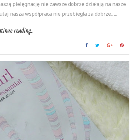
aszą pielęgnację nie zawsze dobrze działają na nasze
taj nasza współpraca nie przebiegła za dobrze.. ...
tinue reading...