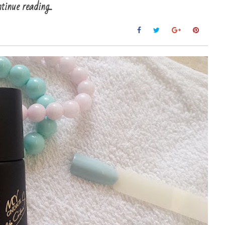
tinue reading...