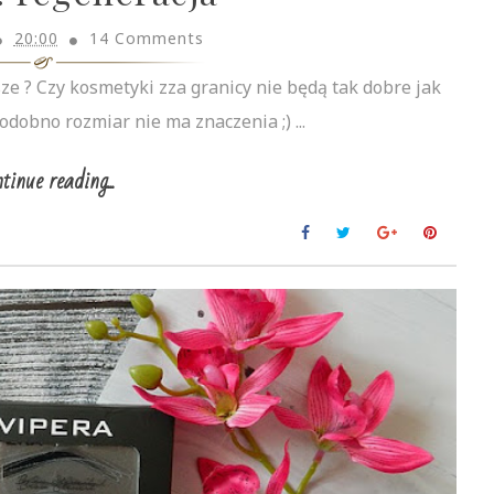
20:00
14 Comments
ze ? Czy kosmetyki zza granicy nie będą tak dobre jak
odobno rozmiar nie ma znaczenia ;) ...
tinue reading...