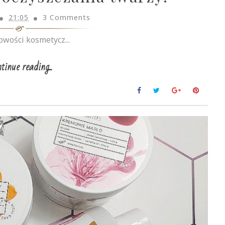
21:05
3 Comments
wości kosmetycz...
tinue reading...