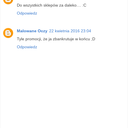
Do wszystkich sklepów za daleko.... :C
Odpowiedz
Malowane Oczy
22 kwietnia 2016 23:04
Tyle promocji, że ja zbankrutuje w końcu ;D
Odpowiedz