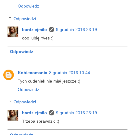
Odpowiedz
Odpowiedzi
bardziejmilo
9 grudnia 2016 23:19
ooo lubię Yves :)
Odpowiedz
Kobiecomania
8 grudnia 2016 10:44
Tych cudeniek nie miał jeszcze ;)
Odpowiedz
Odpowiedzi
bardziejmilo
9 grudnia 2016 23:19
Trzeba sprawdzić :)
Odpowiedz