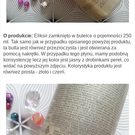
O produkcie:
Eliksir zamknięto w butelce o pojemności 250
ml. Tak samo jak w przypadku opisanego powyżej produktu,
ta butla jest również przezroczysta i jest otwierana za
pomocą nakrętki. W przypadku tego płynu, mamy podobną
konsystencję lecz jej kolor jest jasny z drobinkami pereł, co
widać na powyższym zdjęciu. Kolorystyka produktu jest
również prosta - złoto i czerń.