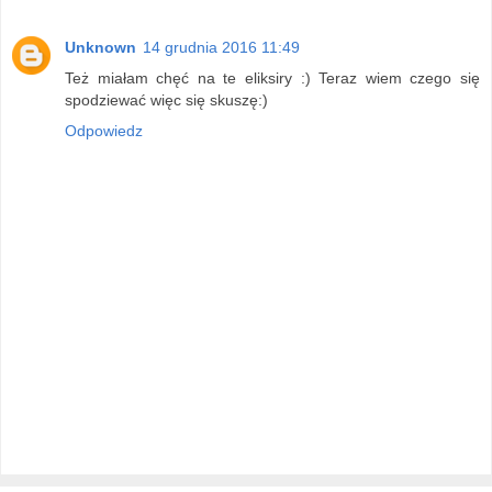
Unknown
14 grudnia 2016 11:49
Też miałam chęć na te eliksiry :) Teraz wiem czego się
spodziewać więc się skuszę:)
Odpowiedz