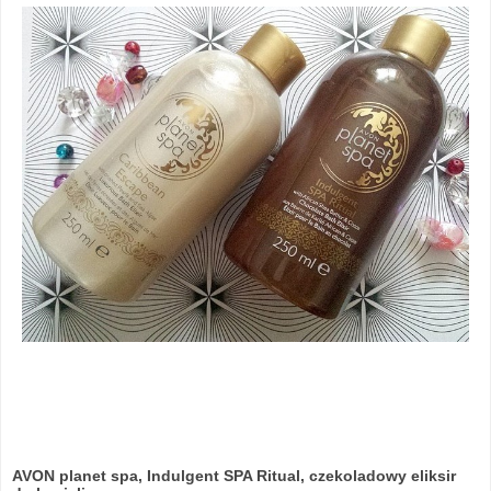
AVON planet spa, Indulgent SPA Ritual, czekoladowy eliksir