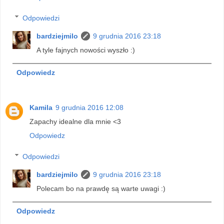
Odpowiedzi
bardziejmilo
9 grudnia 2016 23:18
A tyle fajnych nowości wyszło :)
Odpowiedz
Kamila
9 grudnia 2016 12:08
Zapachy idealne dla mnie <3
Odpowiedz
Odpowiedzi
bardziejmilo
9 grudnia 2016 23:18
Polecam bo na prawdę są warte uwagi :)
Odpowiedz