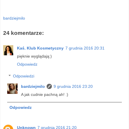
bardziejmilo
24 komentarze:
Kaś. Klub Kosmetyczny
7 grudnia 2016 20:31
pięknie wyglądają:)
Odpowiedz
Odpowiedzi
bardziejmilo
9 grudnia 2016 23:20
A jak cudnie pachną ah! :)
Odpowiedz
Unknown
7 grudnia 2016 21:20