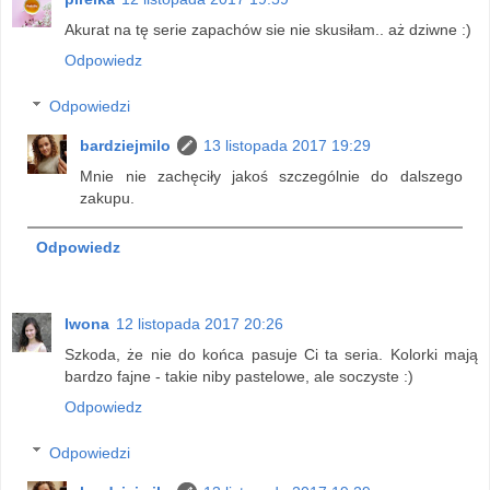
Akurat na tę serie zapachów sie nie skusiłam.. aż dziwne :)
Odpowiedz
Odpowiedzi
bardziejmilo
13 listopada 2017 19:29
Mnie nie zachęciły jakoś szczególnie do dalszego
zakupu.
Odpowiedz
Iwona
12 listopada 2017 20:26
Szkoda, że nie do końca pasuje Ci ta seria. Kolorki mają
bardzo fajne - takie niby pastelowe, ale soczyste :)
Odpowiedz
Odpowiedzi