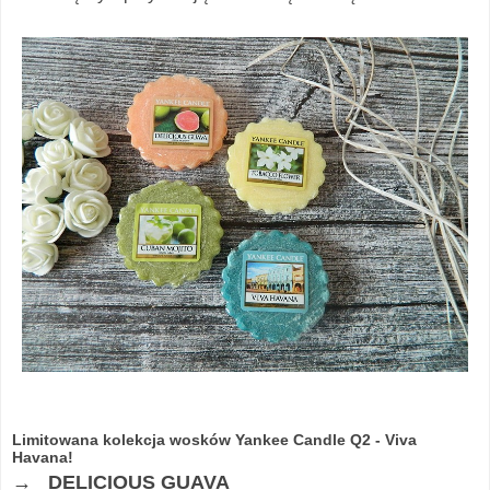
Limitowana kolekcja wosków Yankee Candle Q2 - Viva
Havana!
→ DELICIOUS GUAVA