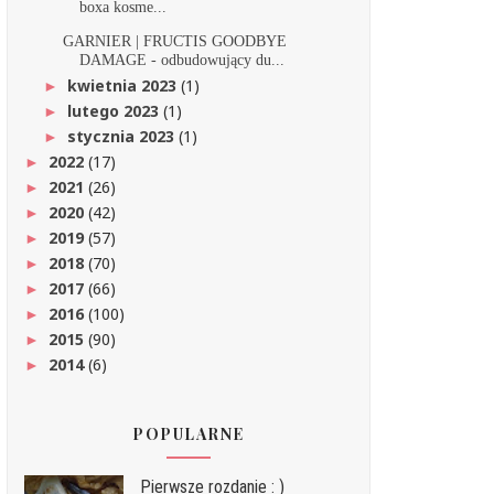
boxa kosme...
GARNIER | FRUCTIS GOODBYE
DAMAGE - odbudowujący du...
kwietnia 2023
(1)
►
lutego 2023
(1)
►
stycznia 2023
(1)
►
2022
(17)
►
2021
(26)
►
2020
(42)
►
2019
(57)
►
2018
(70)
►
2017
(66)
►
2016
(100)
►
2015
(90)
►
2014
(6)
►
POPULARNE
Pierwsze rozdanie : )