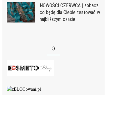
NOWOŚCI CZERWCA | zobacz
co będę dla Ciebie testować w
najbliższym czasie
:)