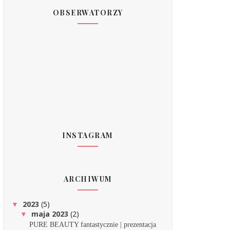
OBSERWATORZY
INSTAGRAM
ARCHIWUM
2023
(5)
▼
maja 2023
(2)
▼
PURE BEAUTY fantastycznie | prezentacja