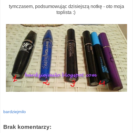
tymczasem, podsumowując dzisiejszą notkę - oto moja
toplista :)
bardziejmilo
Brak komentarzy: