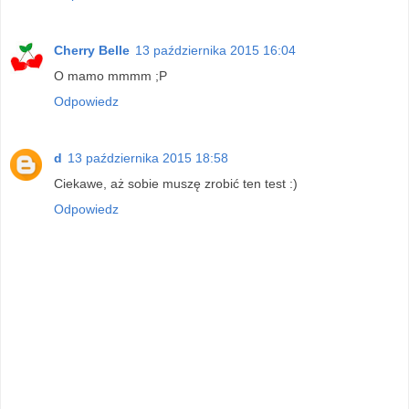
Cherry Belle
13 października 2015 16:04
O mamo mmmm ;P
Odpowiedz
d
13 października 2015 18:58
Ciekawe, aż sobie muszę zrobić ten test :)
Odpowiedz