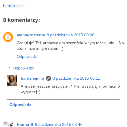
bardziejmilo
8 komentarzy:
mama-testerka
8 października 2015 00:06
Gratuluję! Też próbowałam szczęścia w tym teście, ale... No
cóż, może innym razem;-)
Odpowiedz
Odpowiedzi
bardziejmilo
8 października 2015 00:11
A może jeszcze przyjdzie ? Nie wysyłają informacji o
wygranej :)
Odpowiedz
Hanna B
8 października 2015 08:46