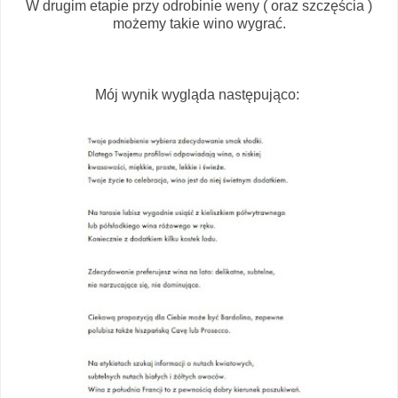
W drugim etapie przy odrobinie weny ( oraz szczęścia )
możemy takie wino wygrać.
Mój wynik wygląda następująco: