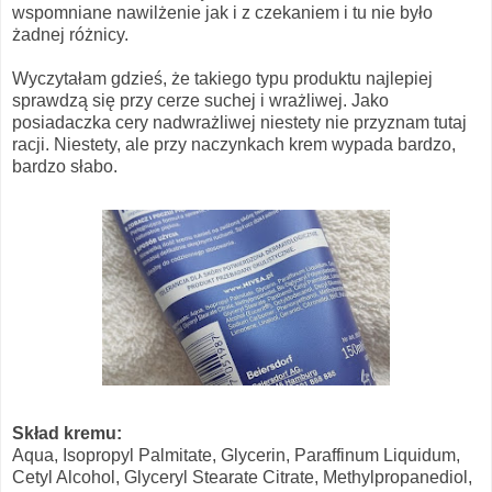
wspomniane nawilżenie jak i z czekaniem i tu nie było
żadnej różnicy.
Wyczytałam gdzieś, że takiego typu produktu najlepiej
sprawdzą się przy cerze suchej i wrażliwej. Jako
posiadaczka cery nadwrażliwej niestety nie przyznam tutaj
racji. Niestety, ale przy naczynkach krem wypada bardzo,
bardzo słabo.
Skład kremu:
Aqua, Isopropyl Palmitate, Glycerin, Paraffinum Liquidum,
Cetyl Alcohol, Glyceryl Stearate Citrate, Methylpropanediol,