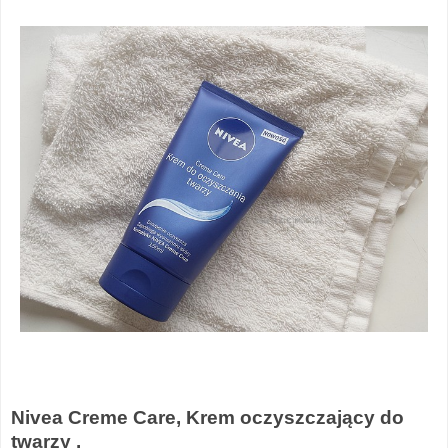
Nivea Creme Care, Krem oczyszczający do
twarzy .