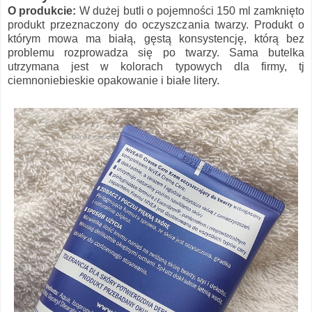
O produkcie:
W dużej butli o pojemności 150 ml zamknięto
produkt przeznaczony do oczyszczania twarzy. Produkt o
którym mowa ma białą, gęstą konsystencję, którą bez
problemu rozprowadza się po twarzy. Sama butelka
utrzymana jest w kolorach typowych dla firmy, tj
ciemnoniebieskie opakowanie i białe litery.