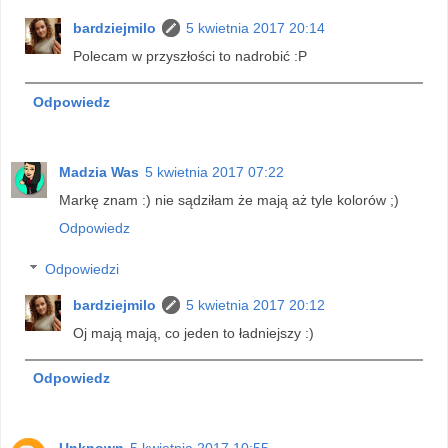
bardziejmilo
5 kwietnia 2017 20:14
Polecam w przyszłości to nadrobić :P
Odpowiedz
Madzia Was
5 kwietnia 2017 07:22
Markę znam :) nie sądziłam że mają aż tyle kolorów ;)
Odpowiedz
Odpowiedzi
bardziejmilo
5 kwietnia 2017 20:12
Oj mają mają, co jeden to ładniejszy :)
Odpowiedz