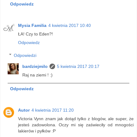
Odpowiedz
Mysia Familia
4 kwietnia 2017 10:40
ŁA! Czy to Eden?!
Odpowiedz
Odpowiedzi
bardziejmilo
5 kwietnia 2017 20:17
Raj na ziemi ! :)
Odpowiedz
Autor
4 kwietnia 2017 11:20
Victoria Vynn znam jak dotąd tylko z blogów, ale super, że
jesteś zadowolona. Oczy mi się zaświeciły od mnogości
lakierów i pyłków :P