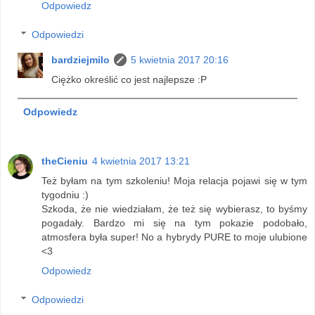
Odpowiedz
Odpowiedzi
bardziejmilo
5 kwietnia 2017 20:16
Ciężko określić co jest najlepsze :P
Odpowiedz
theCieniu
4 kwietnia 2017 13:21
Też byłam na tym szkoleniu! Moja relacja pojawi się w tym
tygodniu :)
Szkoda, że nie wiedziałam, że też się wybierasz, to byśmy
pogadały. Bardzo mi się na tym pokazie podobało,
atmosfera była super! No a hybrydy PURE to moje ulubione
<3
Odpowiedz
Odpowiedzi