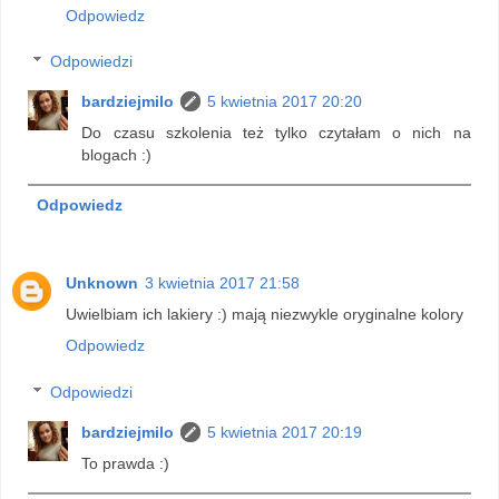
Odpowiedz
Odpowiedzi
bardziejmilo
5 kwietnia 2017 20:20
Do czasu szkolenia też tylko czytałam o nich na
blogach :)
Odpowiedz
Unknown
3 kwietnia 2017 21:58
Uwielbiam ich lakiery :) mają niezwykle oryginalne kolory
Odpowiedz
Odpowiedzi
bardziejmilo
5 kwietnia 2017 20:19
To prawda :)