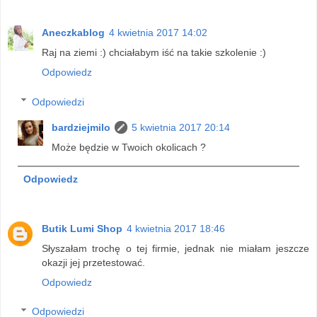
Aneczkablog
4 kwietnia 2017 14:02
Raj na ziemi :) chciałabym iść na takie szkolenie :)
Odpowiedz
Odpowiedzi
bardziejmilo
5 kwietnia 2017 20:14
Może będzie w Twoich okolicach ?
Odpowiedz
Butik Lumi Shop
4 kwietnia 2017 18:46
Słyszałam trochę o tej firmie, jednak nie miałam jeszcze
okazji jej przetestować.
Odpowiedz
Odpowiedzi