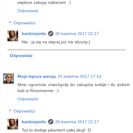
większe zakupy nabieram. :)
Odpowiedz
Odpowiedzi
bardziejmilo
26 kwietnia 2017 22:17
Nie.. ja się na więcej już nie skuszę;)
Odpowiedz
Moja lepsza wersja
25 kwietnia 2017 17:14
Mnie ogromnie zniechęciły do zakupów kolejki i tłu dzikich
bab w Rossmannie :-)
Odpowiedz
Odpowiedzi
bardziejmilo
26 kwietnia 2017 22:17
Toż to dodaje pikanterii całej akcji! :D