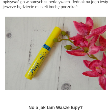
opisywać go w samych superlatywach. Jednak na jego testy
jeszcze będziecie musieli trochę poczekać.
No a jak tam Wasze łupy?