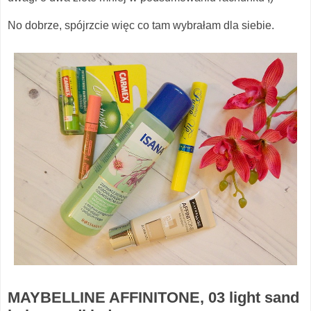
No dobrze, spójrzcie więc co tam wybrałam dla siebie.
MAYBELLINE AFFINITONE, 03 light sand