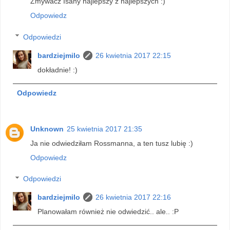
Zmywacz Isany najlepszy z najlepszych :)
Odpowiedz
Odpowiedzi
bardziejmilo
26 kwietnia 2017 22:15
dokładnie! :)
Odpowiedz
Unknown
25 kwietnia 2017 21:35
Ja nie odwiedziłam Rossmanna, a ten tusz lubię :)
Odpowiedz
Odpowiedzi
bardziejmilo
26 kwietnia 2017 22:16
Planowałam również nie odwiedzić.. ale.. :P