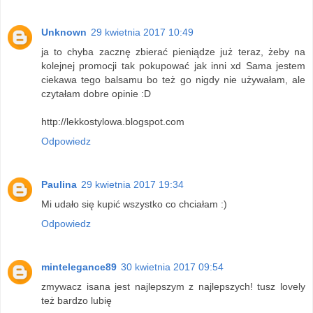
Unknown
29 kwietnia 2017 10:49
ja to chyba zacznę zbierać pieniądze już teraz, żeby na
kolejnej promocji tak pokupować jak inni xd Sama jestem
ciekawa tego balsamu bo też go nigdy nie używałam, ale
czytałam dobre opinie :D
http://lekkostylowa.blogspot.com
Odpowiedz
Paulina
29 kwietnia 2017 19:34
Mi udało się kupić wszystko co chciałam :)
Odpowiedz
mintelegance89
30 kwietnia 2017 09:54
zmywacz isana jest najlepszym z najlepszych! tusz lovely
też bardzo lubię