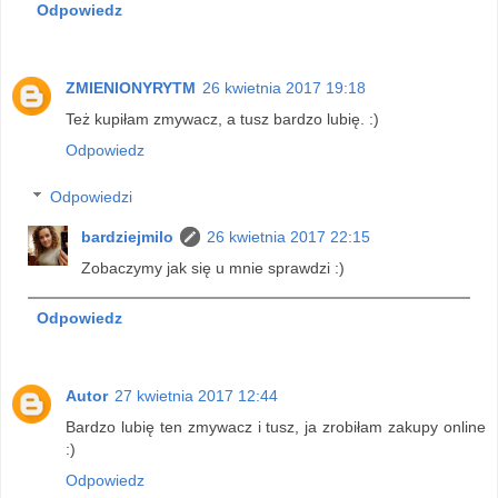
Odpowiedz
ZMIENIONYRYTM
26 kwietnia 2017 19:18
Też kupiłam zmywacz, a tusz bardzo lubię. :)
Odpowiedz
Odpowiedzi
bardziejmilo
26 kwietnia 2017 22:15
Zobaczymy jak się u mnie sprawdzi :)
Odpowiedz
Autor
27 kwietnia 2017 12:44
Bardzo lubię ten zmywacz i tusz, ja zrobiłam zakupy online
:)
Odpowiedz