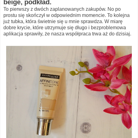
beige, podkład.
To pierwszy z dwóch zaplanowanych zakupów. No po
prostu się skończył w odpowiednim momencie. To kolejna
już tubka, która świetnie się u mnie sprawdza. W miarę
dobre krycie, które utrzymuje się długo i bezproblemowa
aplikacja sprawiły, że nasza współpraca trwa aż do dzisiaj.