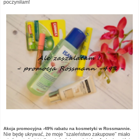
poczyniłam!
Akcja promocyjna -49% rabatu na kosmetyki w Rossmannie.
Nie będę ukrywać, że moje "szaleństwo zakupowe" miało