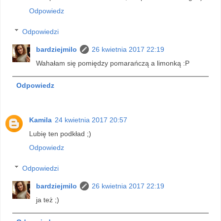
Odpowiedz
Odpowiedzi
bardziejmilo
26 kwietnia 2017 22:19
Wahałam się pomiędzy pomarańczą a limonką :P
Odpowiedz
Kamila
24 kwietnia 2017 20:57
Lubię ten podkład ;)
Odpowiedz
Odpowiedzi
bardziejmilo
26 kwietnia 2017 22:19
ja też ;)