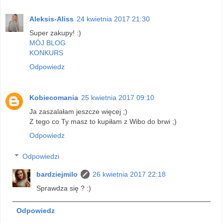
Aleksis-Aliss
24 kwietnia 2017 21:30
Super zakupy! :)
MÓJ BLOG
KONKURS
Odpowiedz
Kobiecomania
25 kwietnia 2017 09:10
Ja zaszalałam jeszcze więcej ;)
Z tego co Ty masz to kupiłam z Wibo do brwi ;)
Odpowiedz
Odpowiedzi
bardziejmilo
26 kwietnia 2017 22:18
Sprawdza się ? :)
Odpowiedz