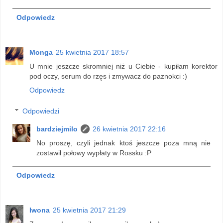
Odpowiedz
Monga
25 kwietnia 2017 18:57
U mnie jeszcze skromniej niż u Ciebie - kupiłam korektor
pod oczy, serum do rzęs i zmywacz do paznokci :)
Odpowiedz
Odpowiedzi
bardziejmilo
26 kwietnia 2017 22:16
No proszę, czyli jednak ktoś jeszcze poza mną nie
zostawił połowy wypłaty w Rossku :P
Odpowiedz
Iwona
25 kwietnia 2017 21:29