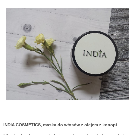
INDIA COSMETICS, maska do włosów z olejem z konopi