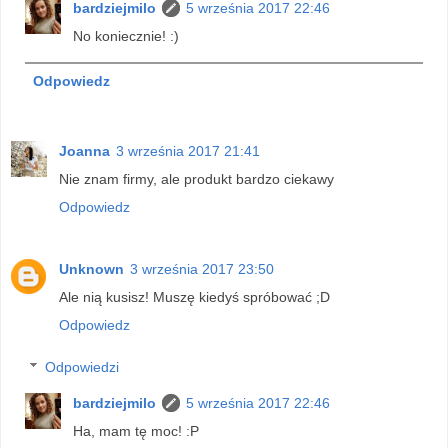
bardziejmilo
5 września 2017 22:46
No koniecznie! :)
Odpowiedz
Joanna
3 września 2017 21:41
Nie znam firmy, ale produkt bardzo ciekawy
Odpowiedz
Unknown
3 września 2017 23:50
Ale nią kusisz! Muszę kiedyś spróbować ;D
Odpowiedz
Odpowiedzi
bardziejmilo
5 września 2017 22:46
Ha, mam tę moc! :P