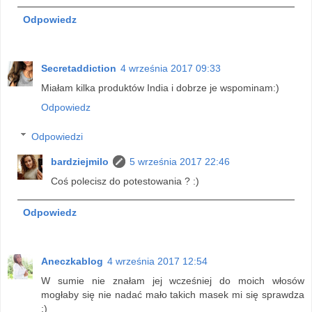
Odpowiedz
Secretaddiction
4 września 2017 09:33
Miałam kilka produktów India i dobrze je wspominam:)
Odpowiedz
Odpowiedzi
bardziejmilo
5 września 2017 22:46
Coś polecisz do potestowania ? :)
Odpowiedz
Aneczkablog
4 września 2017 12:54
W sumie nie znałam jej wcześniej do moich włosów
mogłaby się nie nadać mało takich masek mi się sprawdza
;)