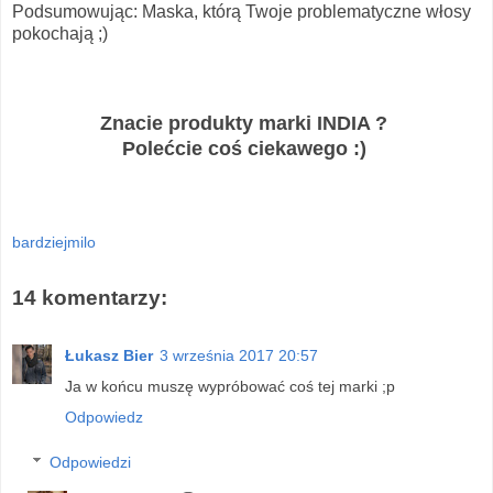
Podsumowując: Maska, którą Twoje problematyczne włosy
pokochają ;)
Znacie produkty marki INDIA ?
Polećcie coś ciekawego :)
bardziejmilo
14 komentarzy:
Łukasz Bier
3 września 2017 20:57
Ja w końcu muszę wypróbować coś tej marki ;p
Odpowiedz
Odpowiedzi