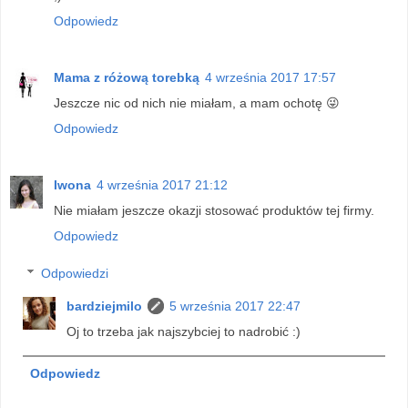
Odpowiedz
Mama z różową torebką
4 września 2017 17:57
Jeszcze nic od nich nie miałam, a mam ochotę 😜
Odpowiedz
Iwona
4 września 2017 21:12
Nie miałam jeszcze okazji stosować produktów tej firmy.
Odpowiedz
Odpowiedzi
bardziejmilo
5 września 2017 22:47
Oj to trzeba jak najszybciej to nadrobić :)
Odpowiedz