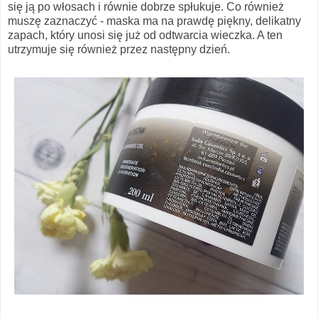
się ją po włosach i równie dobrze spłukuje. Co również
muszę zaznaczyć - maska ma na prawdę piękny, delikatny
zapach, który unosi się już od odtwarcia wieczka. A ten
utrzymuje się również przez następny dzień.