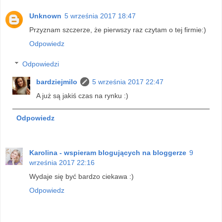
Unknown
5 września 2017 18:47
Przyznam szczerze, że pierwszy raz czytam o tej firmie:)
Odpowiedz
Odpowiedzi
bardziejmilo
5 września 2017 22:47
A już są jakiś czas na rynku :)
Odpowiedz
Karolina - wspieram blogujących na bloggerze
9
września 2017 22:16
Wydaje się być bardzo ciekawa :)
Odpowiedz