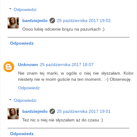
Odpowiedzi
bardziejmilo
25 października 2017 19:02
Oooo lubię odcienie brązu na pazurkach :)
Odpowiedz
Unknown
25 października 2017 18:07
Nie znam tej marki, w ogóle o niej nie słyszałam. Kolor
niestety nie w moim guście na ten moment.. :-) Obserwuję.
Odpowiedz
Odpowiedzi
bardziejmilo
25 października 2017 19:01
Też nic o niej nie słyszałam aż do czasu :)
Odpowiedz