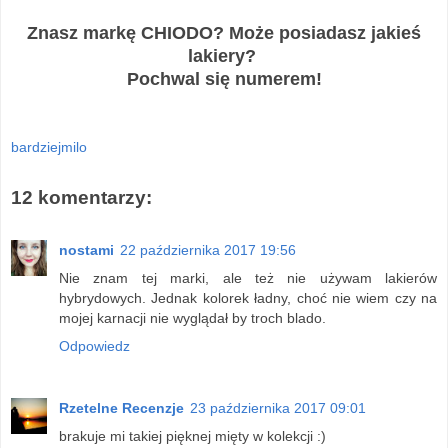
Znasz markę CHIODO? Może posiadasz jakieś
lakiery?
Pochwal się numerem!
bardziejmilo
12 komentarzy:
nostami
22 października 2017 19:56
Nie znam tej marki, ale też nie używam lakierów
hybrydowych. Jednak kolorek ładny, choć nie wiem czy na
mojej karnacji nie wyglądał by troch blado.
Odpowiedz
Rzetelne Recenzje
23 października 2017 09:01
brakuje mi takiej pięknej mięty w kolekcji :)