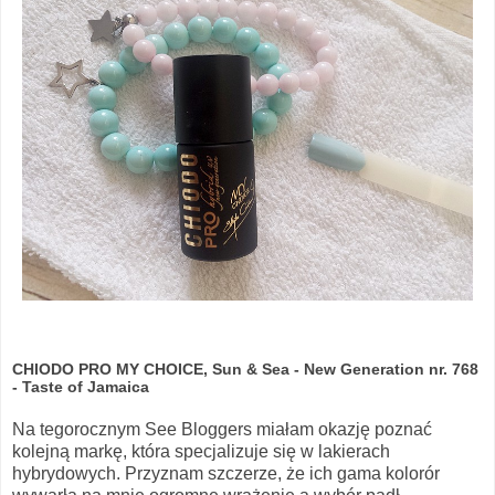
CHIODO PRO MY CHOICE, Sun & Sea - New Generation nr. 768
- Taste of Jamaica
Na tegorocznym See Bloggers miałam okazję poznać
kolejną markę, która specjalizuje się w lakierach
hybrydowych. Przyznam szczerze, że ich gama kolorór