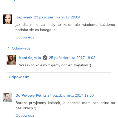
Kaprysek
23 października 2017 20:04
jak dla mnie za mdły to kolor, ale wiadomo każdemu
podoba się co innego ;p
Odpowiedz
Odpowiedzi
bardziejmilo
25 października 2017 19:02
Wszak to kolejny z gamy odcieni błękitów :)
Odpowiedz
Do Połowy Pełna
24 października 2017 19:00
Bardzo przyjemny kolorek, ja obecnie mam capuccino na
pazurkach :)
Odpowiedz