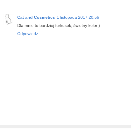
Cat and Cosmetics
1 listopada 2017 20:56
Dla mnie to bardziej turkusek, świetny kolor:)
Odpowiedz