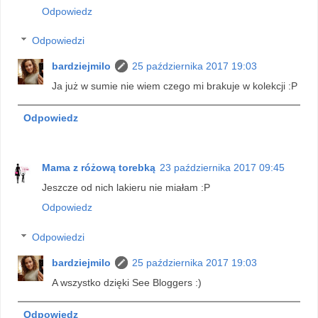
Odpowiedz
Odpowiedzi
bardziejmilo
25 października 2017 19:03
Ja już w sumie nie wiem czego mi brakuje w kolekcji :P
Odpowiedz
Mama z różową torebką
23 października 2017 09:45
Jeszcze od nich lakieru nie miałam :P
Odpowiedz
Odpowiedzi
bardziejmilo
25 października 2017 19:03
A wszystko dzięki See Bloggers :)
Odpowiedz