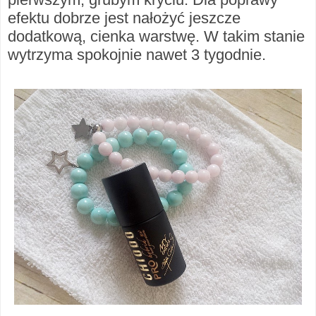
efektu dobrze jest nałożyć jeszcze
dodatkową, cienka warstwę. W takim stanie
wytrzyma spokojnie nawet 3 tygodnie.