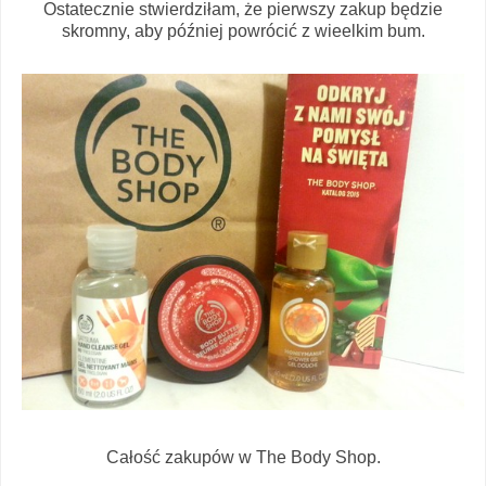
Ostatecznie stwierdziłam, że pierwszy zakup będzie
skromny, aby później powrócić z wieelkim bum.
Całość zakupów w The Body Shop.