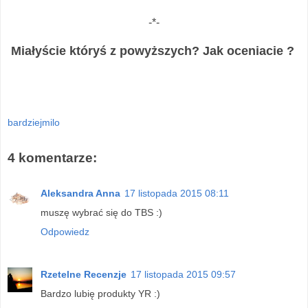
-*-
Miałyście któryś z powyższych? Jak oceniacie ?
bardziejmilo
4 komentarze:
Aleksandra Anna
17 listopada 2015 08:11
muszę wybrać się do TBS :)
Odpowiedz
Rzetelne Recenzje
17 listopada 2015 09:57
Bardzo lubię produkty YR :)