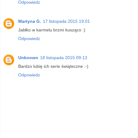
Odpowiedz
Martyna G.
17 listopada 2015 19:01
Jabłko w karmelu brzmi kusząco :)
Odpowiedz
Unknown
18 listopada 2015 09:13
Bardzo lubię ich serie świąteczne :-)
Odpowiedz