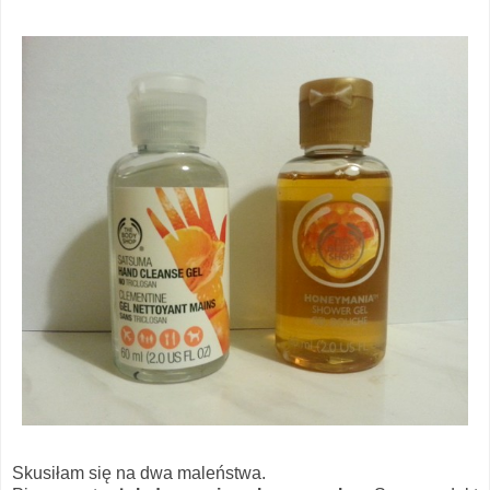
Skusiłam się na dwa maleństwa.