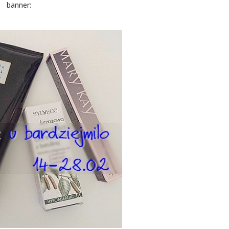
banner: