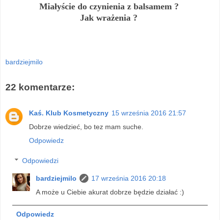
Miałyście do czynienia z balsamem ?
Jak wrażenia ?
bardziejmilo
22 komentarze:
Kaś. Klub Kosmetyczny
15 września 2016 21:57
Dobrze wiedzieć, bo tez mam suche.
Odpowiedz
Odpowiedzi
bardziejmilo
17 września 2016 20:18
A może u Ciebie akurat dobrze będzie działać :)
Odpowiedz