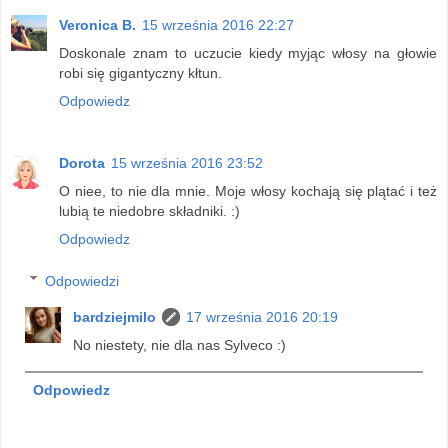
Veronica B.
15 września 2016 22:27
Doskonale znam to uczucie kiedy myjąc włosy na głowie
robi się gigantyczny kłtun.
Odpowiedz
Dorota
15 września 2016 23:52
O niee, to nie dla mnie. Moje włosy kochają się plątać i też
lubią te niedobre składniki. :)
Odpowiedz
Odpowiedzi
bardziejmilo
17 września 2016 20:19
No niestety, nie dla nas Sylveco :)
Odpowiedz