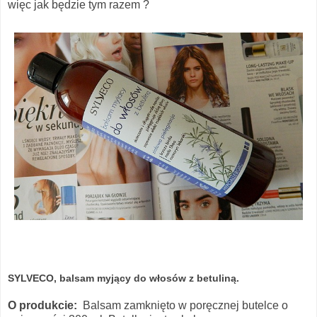
więc jak będzie tym razem ?
SYLVECO, balsam myjący do włosów z betuliną.
O produkcie:
Balsam zamknięto w poręcznej butelce o