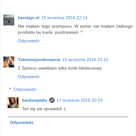
karolajn.el
15 września 2016 22:14
Nie miałam tego szamponu. W sumie nie miałam żadnego
produktu tej marki. pozdrawiam :*
Odpowiedz
Takiemojeoderwanie
15 września 2016 22:15
Z Sylveco uwielbiam tylko tonik hibiskusowy
Odpowiedz
Odpowiedzi
bardziejmilo
17 września 2016 20:19
Też się nie sprawdził :(
Odpowiedz