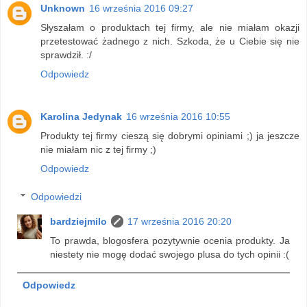
Unknown
16 września 2016 09:27
Słyszałam o produktach tej firmy, ale nie miałam okazji
przetestować żadnego z nich. Szkoda, że u Ciebie się nie
sprawdził. :/
Odpowiedz
Karolina Jedynak
16 września 2016 10:55
Produkty tej firmy cieszą się dobrymi opiniami ;) ja jeszcze
nie miałam nic z tej firmy ;)
Odpowiedz
Odpowiedzi
bardziejmilo
17 września 2016 20:20
To prawda, blogosfera pozytywnie ocenia produkty. Ja
niestety nie mogę dodać swojego plusa do tych opinii :(
Odpowiedz