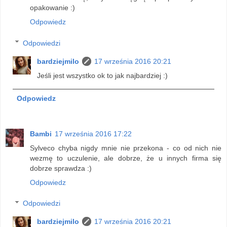
opakowanie :)
Odpowiedz
Odpowiedzi
bardziejmilo
17 września 2016 20:21
Jeśli jest wszystko ok to jak najbardziej :)
Odpowiedz
Bambi
17 września 2016 17:22
Sylveco chyba nigdy mnie nie przekona - co od nich nie
wezmę to uczulenie, ale dobrze, że u innych firma się
dobrze sprawdza :)
Odpowiedz
Odpowiedzi
bardziejmilo
17 września 2016 20:21