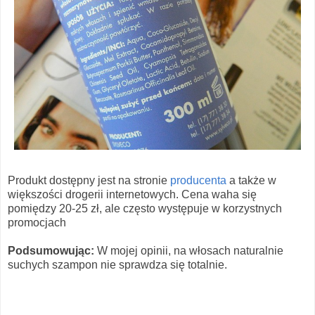
Produkt dostępny jest na stronie
producenta
a także w
większości drogerii internetowych. Cena waha się
pomiędzy 20-25 zł, ale często występuje w korzystnych
promocjach
Podsumowując:
W mojej opinii, na włosach naturalnie
suchych szampon nie sprawdza się totalnie.