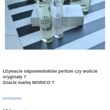
Używacie odpowiedników perfum czy wolicie
oryginały ?
Znacie markę MORICO ?
bardziejmilo