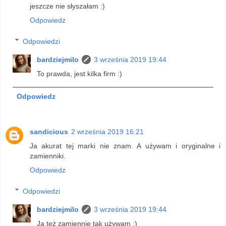
jeszcze nie słyszałam :)
Odpowiedz
Odpowiedzi
bardziejmilo
3 września 2019 19:44
To prawda, jest kilka firm :)
Odpowiedz
sandicious
2 września 2019 16:21
Ja akurat tej marki nie znam. A używam i oryginalne i
zamienniki.
Odpowiedz
Odpowiedzi
bardziejmilo
3 września 2019 19:44
Ja też zamiennie tak używam :)