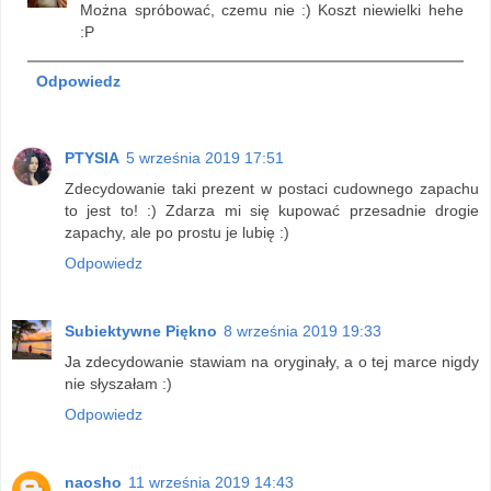
Można spróbować, czemu nie :) Koszt niewielki hehe
:P
Odpowiedz
PTYSIA
5 września 2019 17:51
Zdecydowanie taki prezent w postaci cudownego zapachu
to jest to! :) Zdarza mi się kupować przesadnie drogie
zapachy, ale po prostu je lubię :)
Odpowiedz
Subiektywne Piękno
8 września 2019 19:33
Ja zdecydowanie stawiam na oryginały, a o tej marce nigdy
nie słyszałam :)
Odpowiedz
naosho
11 września 2019 14:43