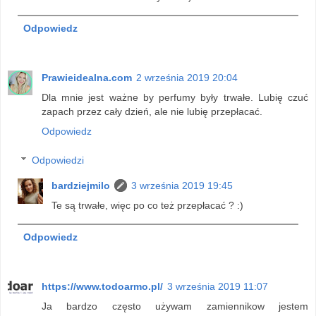
Odpowiedz
Prawieidealna.com
2 września 2019 20:04
Dla mnie jest ważne by perfumy były trwałe. Lubię czuć
zapach przez cały dzień, ale nie lubię przepłacać.
Odpowiedz
Odpowiedzi
bardziejmilo
3 września 2019 19:45
Te są trwałe, więc po co też przepłacać ? :)
Odpowiedz
https://www.todoarmo.pl/
3 września 2019 11:07
Ja bardzo często używam zamiennikow jestem