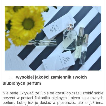
→ wysokiej jakości zamiennik Twoich
ulubionych perfum
Nie będę ukrywać, że lubię od czasu do czasu zrobić sobie
prezent w postaci flakonika pięknych i nieco kosztownych
perfum. Lubię też je dostać w prezencie.. ale to już inna