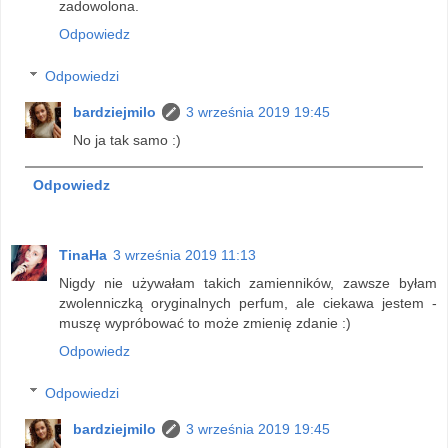
zadowolona.
Odpowiedz
Odpowiedzi
bardziejmilo
3 września 2019 19:45
No ja tak samo :)
Odpowiedz
TinaHa
3 września 2019 11:13
Nigdy nie używałam takich zamienników, zawsze byłam
zwolenniczką oryginalnych perfum, ale ciekawa jestem -
muszę wypróbować to może zmienię zdanie :)
Odpowiedz
Odpowiedzi
bardziejmilo
3 września 2019 19:45