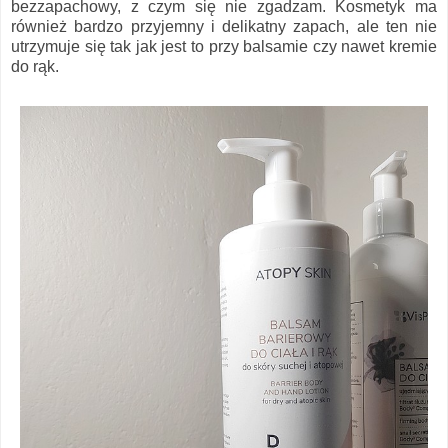
bezzapachowy, z czym się nie zgadzam. Kosmetyk ma
również bardzo przyjemny i delikatny zapach, ale ten nie
utrzymuje się tak jak jest to przy balsamie czy nawet kremie
do rąk.