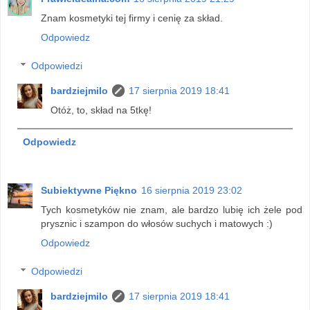
Znam kosmetyki tej firmy i cenię za skład.
Odpowiedz
Odpowiedzi
bardziejmilo
17 sierpnia 2019 18:41
Otóż, to, skład na 5tkę!
Odpowiedz
Subiektywne Piękno
16 sierpnia 2019 23:02
Tych kosmetyków nie znam, ale bardzo lubię ich żele pod
prysznic i szampon do włosów suchych i matowych :)
Odpowiedz
Odpowiedzi
bardziejmilo
17 sierpnia 2019 18:41