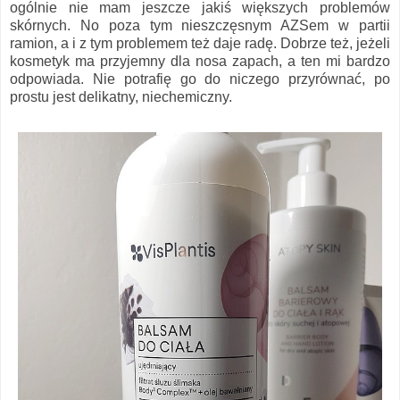
ogólnie nie mam jeszcze jakiś większych problemów
skórnych. No poza tym nieszczęsnym AZSem w partii
ramion, a i z tym problemem też daje radę. Dobrze też, jeżeli
kosmetyk ma przyjemny dla nosa zapach, a ten mi bardzo
odpowiada. Nie potrafię go do niczego przyrównać, po
prostu jest delikatny, niechemiczny.