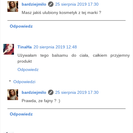
bardziejmilo
25 sierpnia 2019 17:30
Masz jakiś ulubiony kosmetyk z tej marki ?
Odpowiedz
TinaHa
20 sierpnia 2019 12:48
Używałam tego balsamu do ciała, całkiem przyjemny
produkt
Odpowiedz
Odpowiedzi
bardziejmilo
25 sierpnia 2019 17:30
Prawda, ze fajny ? :)
Odpowiedz