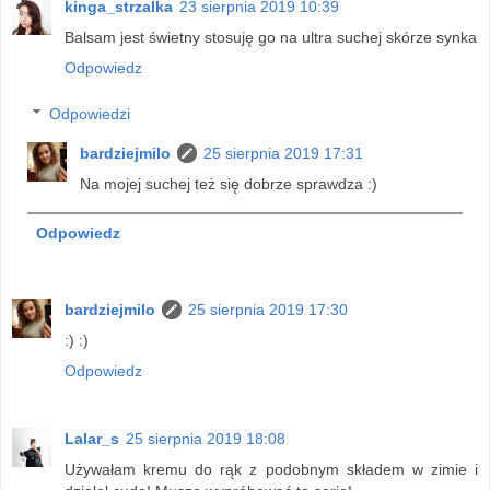
kinga_strzalka
23 sierpnia 2019 10:39
Balsam jest świetny stosuję go na ultra suchej skórze synka
Odpowiedz
Odpowiedzi
bardziejmilo
25 sierpnia 2019 17:31
Na mojej suchej też się dobrze sprawdza :)
Odpowiedz
bardziejmilo
25 sierpnia 2019 17:30
:) :)
Odpowiedz
Lalar_s
25 sierpnia 2019 18:08
Używałam kremu do rąk z podobnym składem w zimie i