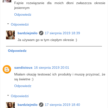
Fajnie rozwiązanie dla moich dłoni zwłaszcza okresie
jesiennym
Odpowiedz
Odpowiedzi
bardziejmilo
17 sierpnia 2019 18:39
Ja używam go w tym ciepłym okresie :)
Odpowiedz
sandicious
16 sierpnia 2019 20:01
Miałam okazję testować ich produkty i muszę przyznać, że
są świetne :)
Odpowiedz
Odpowiedzi
bardziejmilo
17 sierpnia 2019 18:40