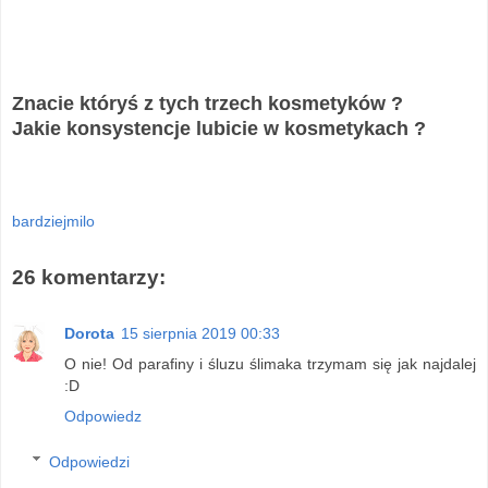
Znacie któryś z tych trzech kosmetyków ?
Jakie konsystencje lubicie w kosmetykach ?
bardziejmilo
26 komentarzy:
Dorota
15 sierpnia 2019 00:33
O nie! Od parafiny i śluzu ślimaka trzymam się jak najdalej
:D
Odpowiedz
Odpowiedzi