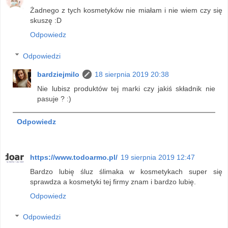
Żadnego z tych kosmetyków nie miałam i nie wiem czy się
skuszę :D
Odpowiedz
Odpowiedzi
bardziejmilo
18 sierpnia 2019 20:38
Nie lubisz produktów tej marki czy jakiś składnik nie
pasuje ? :)
Odpowiedz
https://www.todoarmo.pl/
19 sierpnia 2019 12:47
Bardzo lubię śluz ślimaka w kosmetykach super się
sprawdza a kosmetyki tej firmy znam i bardzo lubię.
Odpowiedz
Odpowiedzi