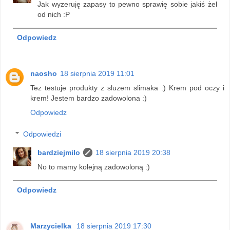
Jak wyzeruję zapasy to pewno sprawię sobie jakiś żel
od nich :P
Odpowiedz
naosho
18 sierpnia 2019 11:01
Tez testuje produkty z sluzem slimaka :) Krem pod oczy i
krem! Jestem bardzo zadowolona :)
Odpowiedz
Odpowiedzi
bardziejmilo
18 sierpnia 2019 20:38
No to mamy kolejną zadowoloną :)
Odpowiedz
Marzycielka
18 sierpnia 2019 17:30