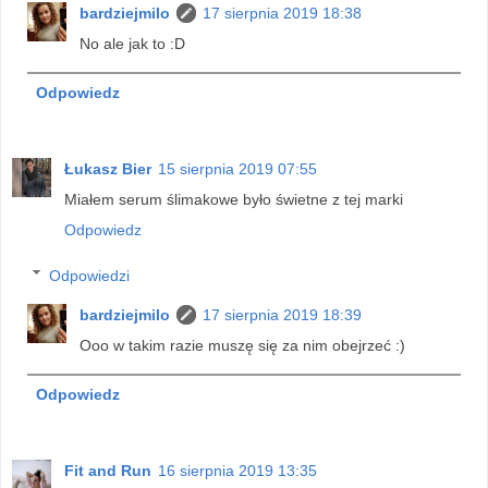
bardziejmilo
17 sierpnia 2019 18:38
No ale jak to :D
Odpowiedz
Łukasz Bier
15 sierpnia 2019 07:55
Miałem serum ślimakowe było świetne z tej marki
Odpowiedz
Odpowiedzi
bardziejmilo
17 sierpnia 2019 18:39
Ooo w takim razie muszę się za nim obejrzeć :)
Odpowiedz
Fit and Run
16 sierpnia 2019 13:35